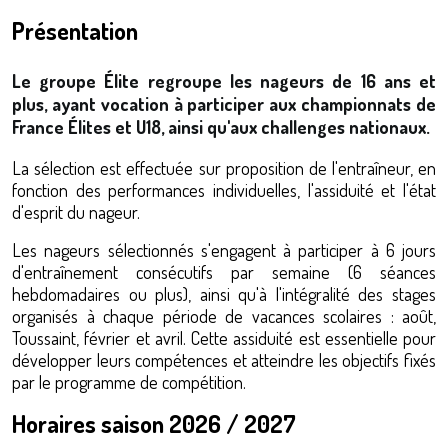
Présentation
Le groupe Élite regroupe les nageurs de 16 ans et
plus, ayant vocation à participer aux championnats de
France Élites et U18, ainsi qu'aux challenges nationaux.
La sélection est effectuée sur proposition de l'entraîneur, en
fonction des performances individuelles, l'assiduité et l'état
d'esprit du nageur.
Les nageurs sélectionnés s'engagent à participer à 6 jours
d'entraînement consécutifs par semaine (6 séances
hebdomadaires ou plus), ainsi qu'à l'intégralité des stages
organisés à chaque période de vacances scolaires : août,
Toussaint, février et avril. Cette assiduité est essentielle pour
développer leurs compétences et atteindre les objectifs fixés
par le programme de compétition.
Horaires saison 2026 / 2027