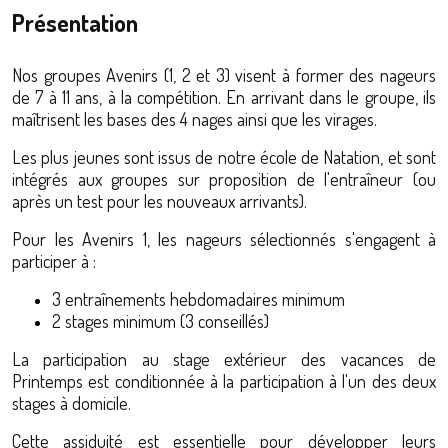
Présentation
Nos groupes Avenirs (1, 2 et 3) visent à former des nageurs
de 7 à 11 ans, à la compétition. En arrivant dans le groupe, ils
maîtrisent les bases des 4 nages ainsi que les virages.
Les plus jeunes sont issus de notre école de Natation, et sont
intégrés aux groupes sur proposition de l'entraîneur (ou
après un test pour les nouveaux arrivants).
Pour les Avenirs 1, les nageurs sélectionnés s'engagent à
participer à :
3 entraînements hebdomadaires minimum
2 stages minimum (3 conseillés)
La participation au stage extérieur des vacances de
Printemps est conditionnée à la participation à l'un des deux
stages à domicile.
Cette assiduité est essentielle pour développer leurs